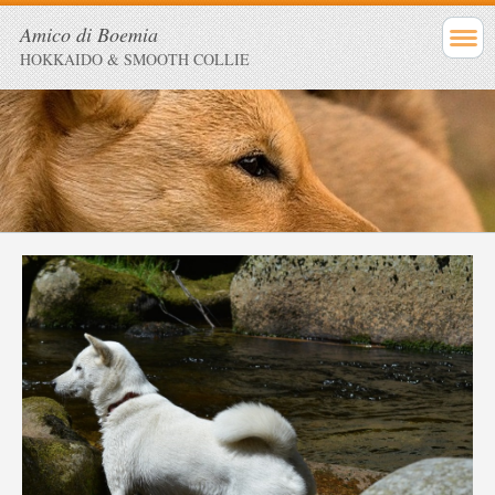
Amico di Boemia
HOKKAIDO & SMOOTH COLLIE