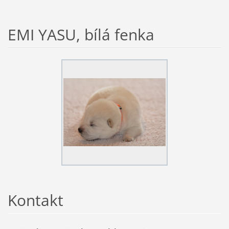
EMI YASU, bílá fenka
Kontakt