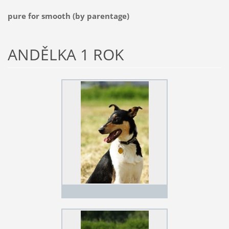
pure for smooth (by parentage)
ANDĚLKA 1 ROK