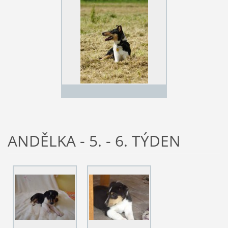
ANDĚLKA - 5. - 6. TÝDEN