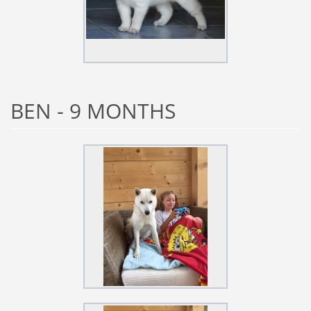
BEN - 9 MONTHS