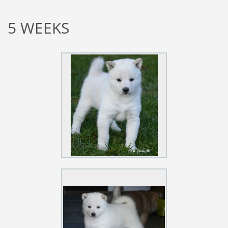
5 WEEKS