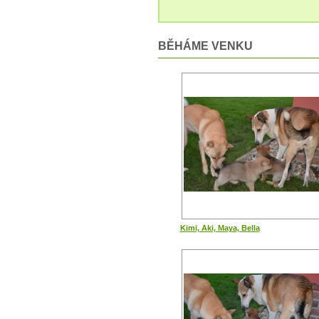
BĚHÁME VENKU
Kimi, Aki, Maya, Bella