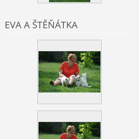
EVA A ŠTĚŇÁTKA