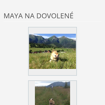
MAYA NA DOVOLENÉ