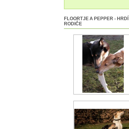
FLOORTJE A PEPPER - HRDÍ
RODIČE