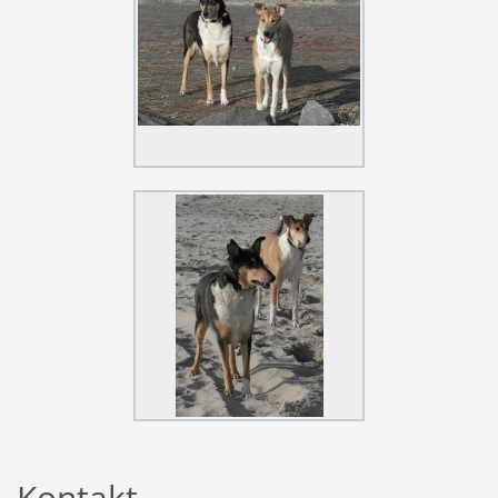
Kontakt