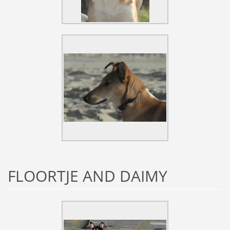
FLOORTJE AND DAIMY