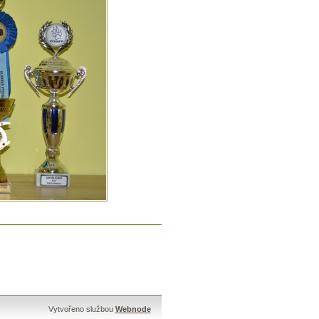
Vytvořeno službou
Webnode