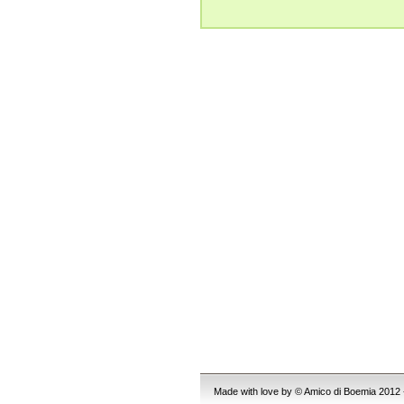
Made with love by © Amico di Boemia 2012 