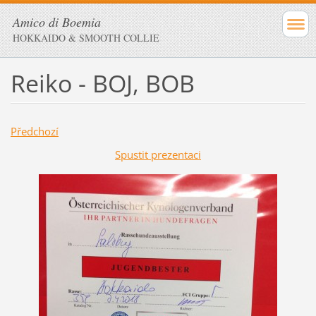
Amico di Boemia
HOKKAIDO & SMOOTH COLLIE
Reiko - BOJ, BOB
Předchozí
Spustit prezentaci