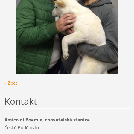
« Zpět
Kontakt
Amico di Boemia, chovatelská stanice
České Budějovice