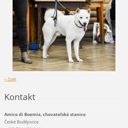
« Zpět
Kontakt
Amico di Boemia, chovatelská stanice
České Budějovice